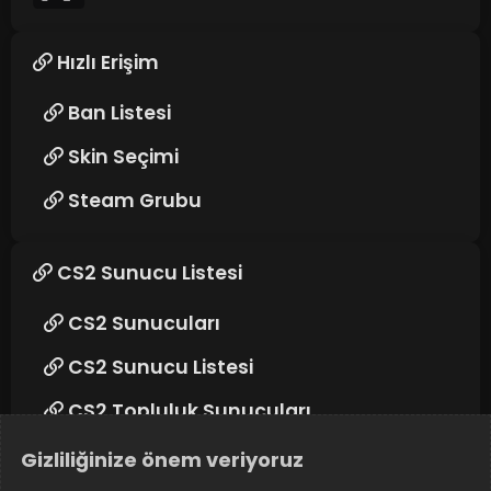
Hızlı Erişim
Ban Listesi
Skin Seçimi
Steam Grubu
CS2 Sunucu Listesi
CS2 Sunucuları
CS2 Sunucu Listesi
CS2 Topluluk Sunucuları
Gizliliğinize önem veriyoruz
Takip edin