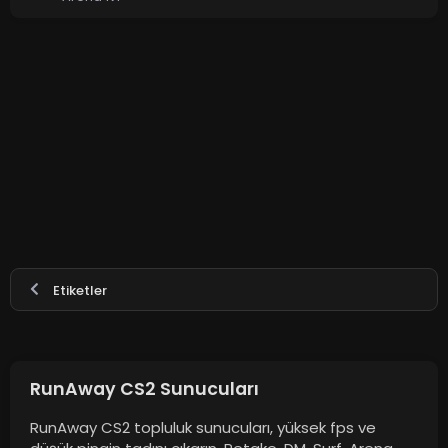
Etiketler
RunAway CS2 Sunucuları
RunAway CS2 topluluk sunucuları, yüksek fps ve