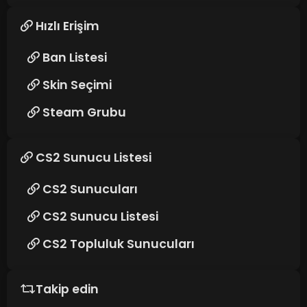
Hızlı Erişim
Ban Listesi
Skin Seçimi
Steam Grubu
CS2 Sunucu Listesi
CS2 Sunucuları
CS2 Sunucu Listesi
CS2 Topluluk Sunucuları
Takip edin