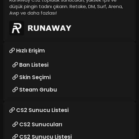
düşük pingin tadını çıkarın. Retake, DM, Surf, Arena,
Awp ve daha fazlası!
Hızlı Erişim
Ban Listesi
Skin Seçimi
Steam Grubu
CS2 Sunucu Listesi
CS2 Sunucuları
CS2 Sunucu Listesi