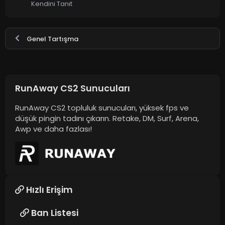
Kendini Tanıt
Genel Tartışma
RunAway CS2 Sunucuları
RunAway CS2 topluluk sunucuları, yüksek fps ve
düşük pingin tadını çıkarın. Retake, DM, Surf, Arena,
Awp ve daha fazlası!
Hızlı Erişim
Ban Listesi