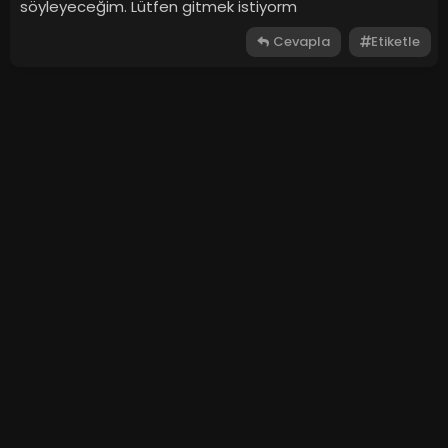
söyleyeceğim. Lütfen gitmek istiyorm
Cevapla
Etiketle