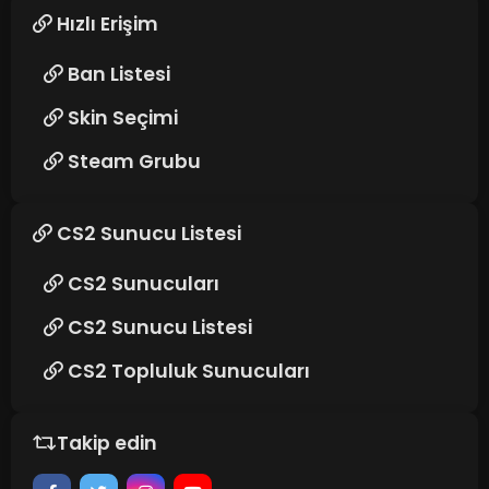
Hızlı Erişim
Ban Listesi
Skin Seçimi
Steam Grubu
CS2 Sunucu Listesi
CS2 Sunucuları
CS2 Sunucu Listesi
CS2 Topluluk Sunucuları
Takip edin