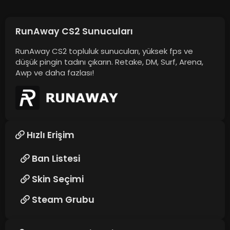
RunAway CS2 Sunucuları
RunAway CS2 topluluk sunucuları, yüksek fps ve
düşük pingin tadını çıkarın. Retake, DM, Surf, Arena,
Awp ve daha fazlası!
Hızlı Erişim
Ban Listesi
Skin Seçimi
Steam Grubu