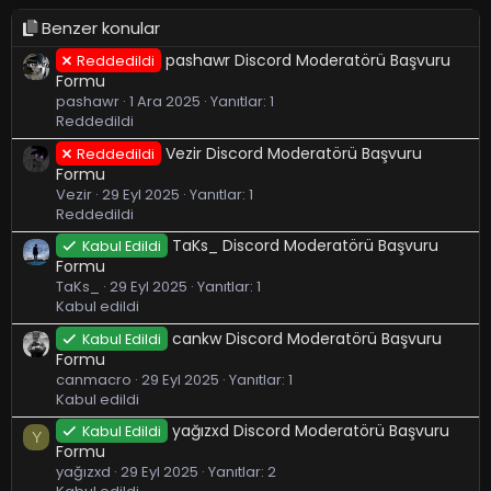
Benzer konular
pashawr Discord Moderatörü Başvuru
Reddedildi
Formu
pashawr
1 Ara 2025
Yanıtlar: 1
Reddedildi
Vezir Discord Moderatörü Başvuru
Reddedildi
Formu
Vezir
29 Eyl 2025
Yanıtlar: 1
Reddedildi
TaKs_ Discord Moderatörü Başvuru
Kabul Edildi
Formu
TaKs_
29 Eyl 2025
Yanıtlar: 1
Kabul edildi
cankw Discord Moderatörü Başvuru
Kabul Edildi
Formu
canmacro
29 Eyl 2025
Yanıtlar: 1
Kabul edildi
yağızxd Discord Moderatörü Başvuru
Kabul Edildi
Y
Formu
yağızxd
29 Eyl 2025
Yanıtlar: 2