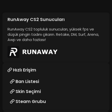
RunAway CS2 Sunucuları
RunAway CS2 topluluk sunucuları, yüksek fps ve
düşük pingin tadını çıkarın. Retake, DM, Surf, Arena,
Awp ve daha fazlası!
Hızlı Erişim
Ban Listesi
Skin Seçimi
Steam Grubu