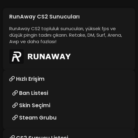
RunAway CS2 Sunucuları
RunAway CS2 topluluk sunucuları, yüksek fps ve
düşük pingin tadını çıkarın. Retake, DM, Surf, Arena,
Awp ve daha fazlası!
Hızlı Erişim
Ban Listesi
Skin Seçimi
Steam Grubu