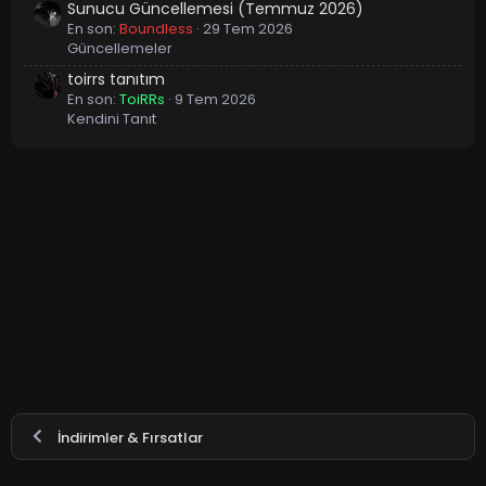
Sunucu Güncellemesi (Temmuz 2026)
En son:
Boundless
29 Tem 2026
Güncellemeler
toirrs tanıtım
En son:
ToiRRs
9 Tem 2026
Kendini Tanıt
İndirimler & Fırsatlar