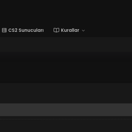
CS2 Sunucuları
Kurallar