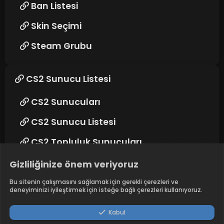
Ban Listesi
Skin Seçimi
Steam Grubu
CS2 Sunucu Listesi
CS2 Sunucuları
CS2 Sunucu Listesi
CS2 Topluluk Sunucuları
Gizliliğinize önem veriyoruz
Takip edin
Bu sitenin çalışmasını sağlamak için gerekli çerezleri ve
deneyiminizi iyileştirmek için isteğe bağlı çerezleri kullanıyoruz.
Kabul