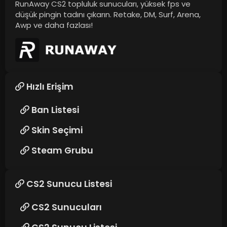
RunAway CS2 topluluk sunucuları, yüksek fps ve
düşük pingin tadını çıkarın. Retake, DM, Surf, Arena,
Awp ve daha fazlası!
Hızlı Erişim
Ban Listesi
Skin Seçimi
Steam Grubu
CS2 Sunucu Listesi
CS2 Sunucuları